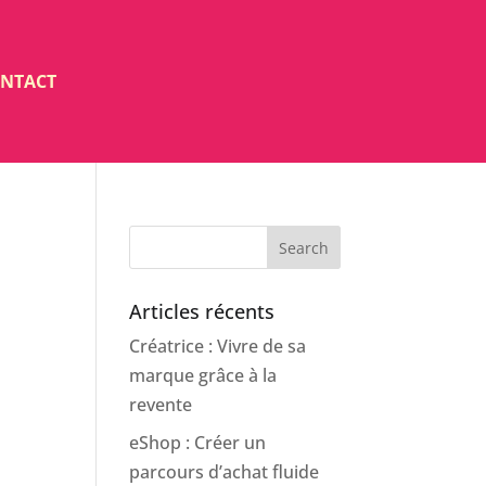
NTACT
Search
Articles récents
Créatrice : Vivre de sa
marque grâce à la
revente
eShop : Créer un
parcours d’achat fluide