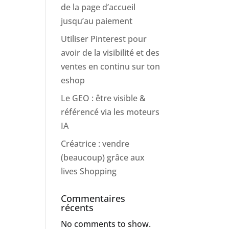
de la page d’accueil
jusqu’au paiement
Utiliser Pinterest pour
avoir de la visibilité et des
ventes en continu sur ton
eshop
Le GEO : être visible &
référencé via les moteurs
IA
Créatrice : vendre
(beaucoup) grâce aux
lives Shopping
Commentaires
récents
No comments to show.