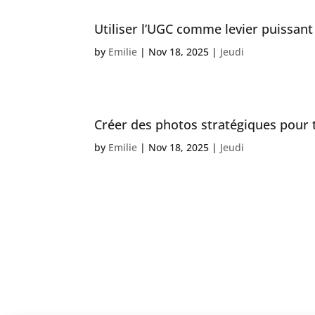
Utiliser l’UGC comme levier puissan
by
Emilie
|
Nov 18, 2025
|
Jeudi
Créer des photos stratégiques pour
by
Emilie
|
Nov 18, 2025
|
Jeudi