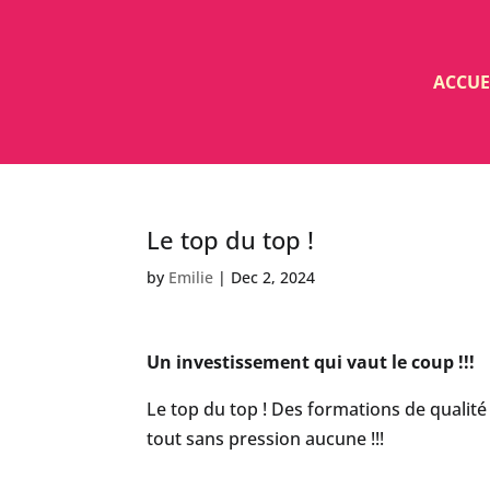
ACCUE
Le top du top !
by
Emilie
|
Dec 2, 2024
Un investissement qui vaut le coup !!!
Le top du top ! Des formations de qualité
tout sans pression aucune !!!