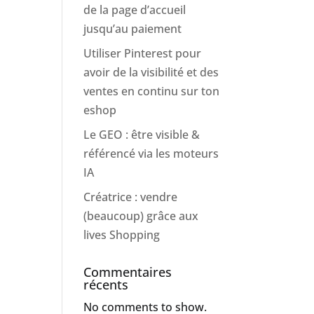
de la page d’accueil
jusqu’au paiement
Utiliser Pinterest pour
avoir de la visibilité et des
ventes en continu sur ton
eshop
Le GEO : être visible &
référencé via les moteurs
IA
Créatrice : vendre
(beaucoup) grâce aux
lives Shopping
Commentaires
récents
No comments to show.