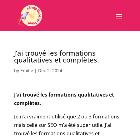
J’ai trouvé les formations
qualitatives et complètes.
by
Emilie
|
Dec 2, 2024
J’ai trouvé les formations qualitatives et
complètes.
Je n’ai vraiment utilisé que 2 ou 3 formations
mais celle sur SEO m’a été super utile. J’ai
trouvé les formations qualitatives et