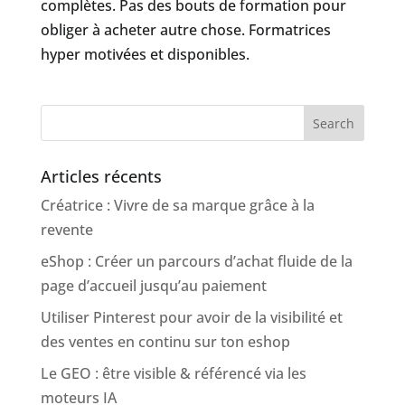
complètes. Pas des bouts de formation pour
obliger à acheter autre chose. Formatrices
hyper motivées et disponibles.
Search
Articles récents
Créatrice : Vivre de sa marque grâce à la
revente
eShop : Créer un parcours d’achat fluide de la
page d’accueil jusqu’au paiement
Utiliser Pinterest pour avoir de la visibilité et
des ventes en continu sur ton eshop
Le GEO : être visible & référencé via les
moteurs IA