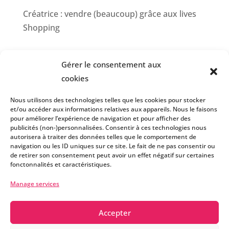
Créatrice : vendre (beaucoup) grâce aux lives
Shopping
Commentaires récents
Gérer le consentement aux
No comments to show.
cookies
Nous utilisons des technologies telles que les cookies pour stocker
et/ou accéder aux informations relatives aux appareils. Nous le faisons
pour améliorer l’expérience de navigation et pour afficher des
publicités (non-)personnalisées. Consentir à ces technologies nous
autorisera à traiter des données telles que le comportement de
navigation ou les ID uniques sur ce site. Le fait de ne pas consentir ou
de retirer son consentement peut avoir un effet négatif sur certaines
fonctonnalités et caractéristiques.
Manage services
Accepter