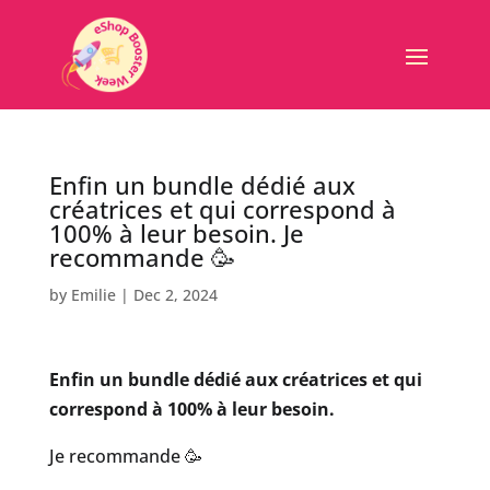
Enfin un bundle dédié aux
créatrices et qui correspond à
100% à leur besoin. Je
recommande 🥳
by
Emilie
|
Dec 2, 2024
Enfin un bundle dédié aux créatrices et qui
correspond à 100% à leur besoin.
Je recommande 🥳