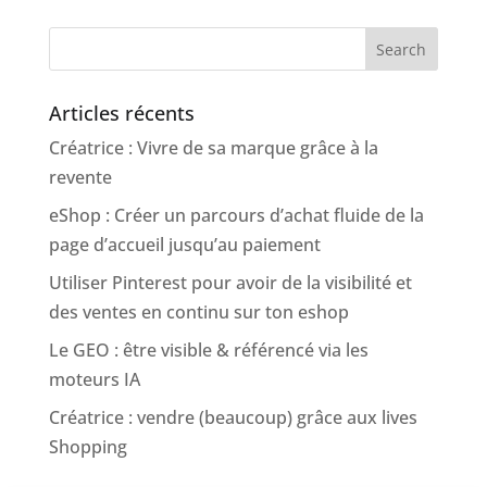
Search
Articles récents
Créatrice : Vivre de sa marque grâce à la
revente
eShop : Créer un parcours d’achat fluide de la
page d’accueil jusqu’au paiement
Utiliser Pinterest pour avoir de la visibilité et
des ventes en continu sur ton eshop
Le GEO : être visible & référencé via les
moteurs IA
Créatrice : vendre (beaucoup) grâce aux lives
Shopping