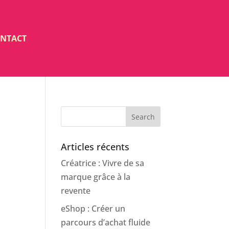
NTACT
Search
Articles récents
Créatrice : Vivre de sa
marque grâce à la
revente
eShop : Créer un
parcours d’achat fluide