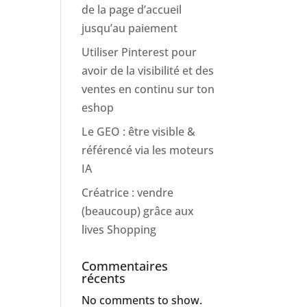
de la page d’accueil
jusqu’au paiement
Utiliser Pinterest pour
avoir de la visibilité et des
ventes en continu sur ton
eshop
Le GEO : être visible &
référencé via les moteurs
IA
Créatrice : vendre
(beaucoup) grâce aux
lives Shopping
Commentaires
récents
No comments to show.