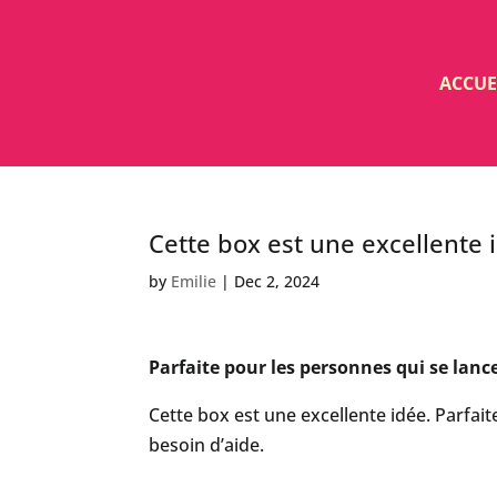
ACCUE
Cette box est une excellente 
by
Emilie
|
Dec 2, 2024
Parfaite pour les personnes qui se lan
Cette box est une excellente idée. Parfai
besoin d’aide.